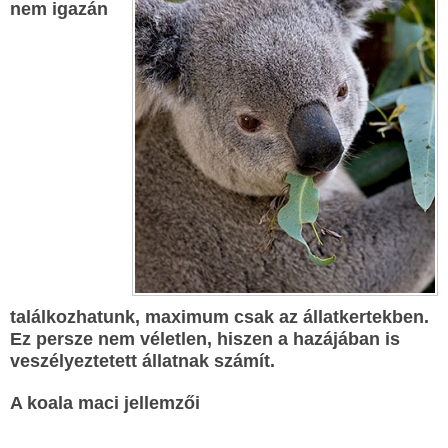
nem igazán
találkozhatunk, maximum csak az állatkertekben.
Ez persze nem véletlen, hiszen a hazájában is
veszélyeztetett állatnak számít.
A koala maci jellemzői