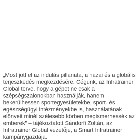
„Most jött el az indulás pillanata, a hazai és a globális
terjeszkedés megkezdésére. Cégünk, az Infratrainer
Global terve, hogy a gépet ne csak a
szépségszalonokban használják, hanem
bekerülhessen sportegyesületekbe, sport- és
egészségügyi intézményekbe is, használatának
előnyeit minél szélesebb körben megismerhessék az
emberek” – tájékoztatott Sándorfi Zoltán, az
Infratrainer Global vezetője, a Smart Infratrainer
kampánygazdája.