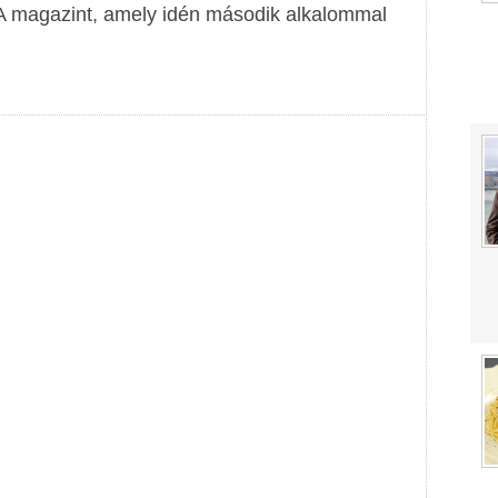
PA magazint, amely idén második alkalommal